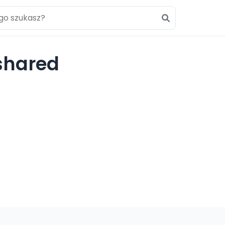
shared