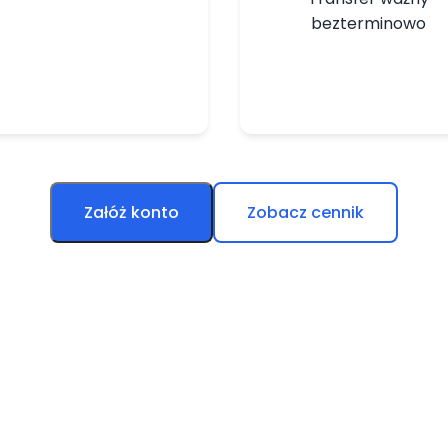
bezterminowo
Załóż konto
Zobacz cennik