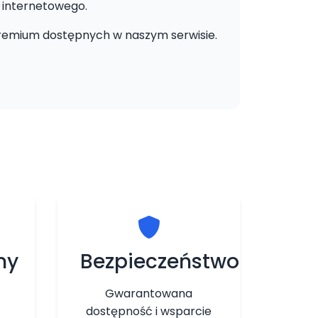
 internetowego.
remium dostępnych w naszym serwisie.
ny
Bezpieczeństwo
Gwarantowana
dostępność i wsparcie