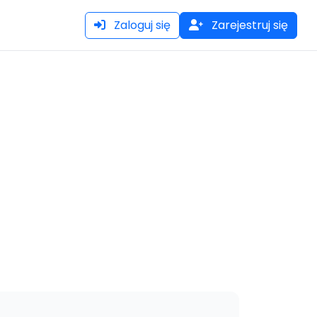
Zaloguj się
Zarejestruj się