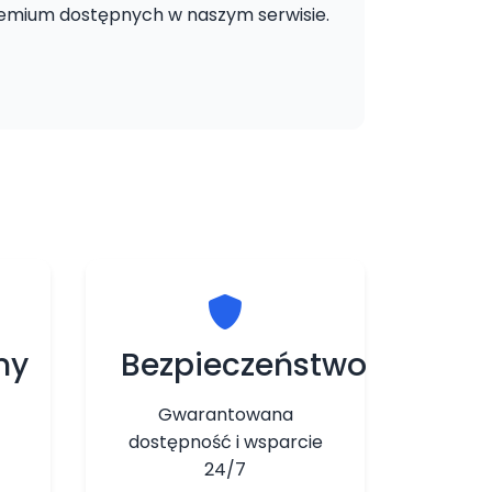
remium dostępnych w naszym serwisie.
ny
Bezpieczeństwo
Gwarantowana
dostępność i wsparcie
24/7