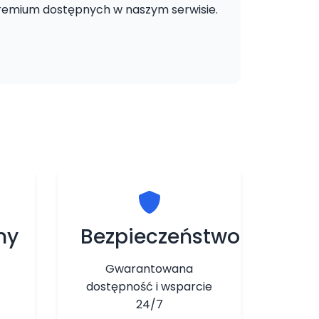
remium dostępnych w naszym serwisie.
ny
Bezpieczeństwo
Gwarantowana
dostępność i wsparcie
24/7