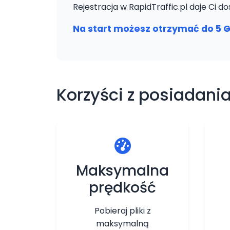
Rejestracja w RapidTraffic.pl daje Ci
Na start możesz otrzymać do 5 G
Korzyści z posiadania
Maksymalna
prędkość
Pobieraj pliki z
maksymalną