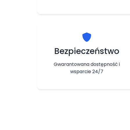
Bezpieczeństwo
Gwarantowana dostępność i
wsparcie 24/7