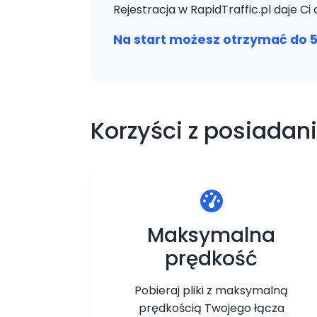
Rejestracja w RapidTraffic.pl daje 
Na start możesz otrzymać do 5
Korzyści z posiadani
Maksymalna
prędkość
Pobieraj pliki z maksymalną
prędkością Twojego łącza