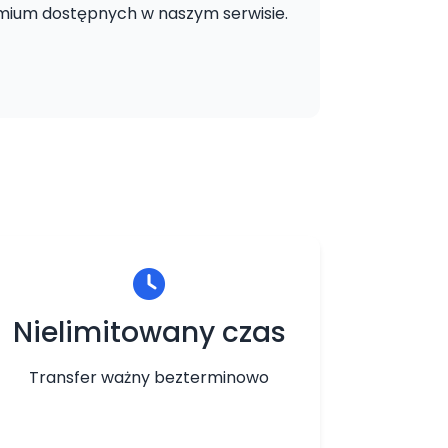
mium dostępnych w naszym serwisie.
Nielimitowany czas
Transfer ważny bezterminowo