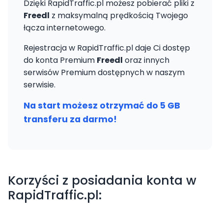
Dzięki RapidTraffic.pl możesz pobierać pliki z
Freedl
z maksymalną prędkością Twojego
łącza internetowego.
Rejestracja w RapidTraffic.pl daje Ci dostęp
do konta Premium
Freedl
oraz innych
serwisów Premium dostępnych w naszym
serwisie.
Na start możesz otrzymać do 5 GB
transferu za darmo!
Korzyści z posiadania konta w
RapidTraffic.pl: