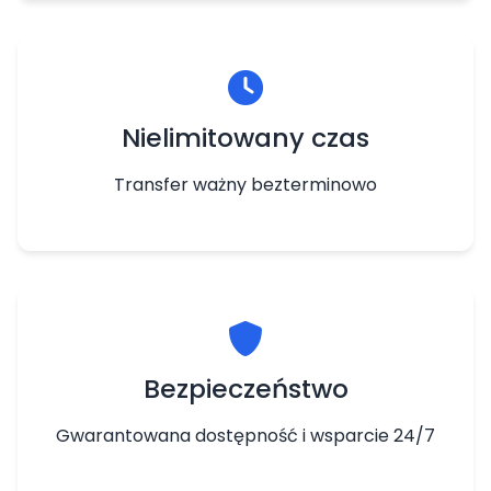
Nielimitowany czas
Transfer ważny bezterminowo
Bezpieczeństwo
Gwarantowana dostępność i wsparcie 24/7