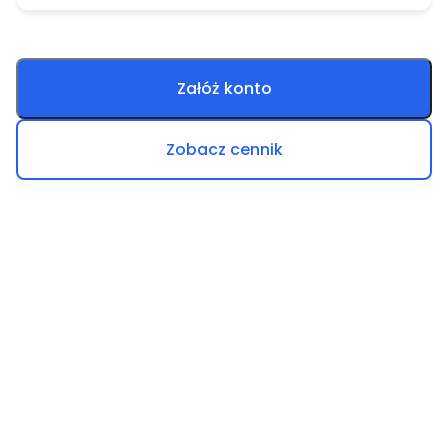
Załóż konto
Zobacz cennik