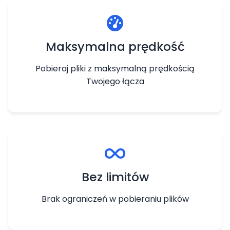
Maksymalna prędkość
Pobieraj pliki z maksymalną prędkością
Twojego łącza
Bez limitów
Brak ograniczeń w pobieraniu plików