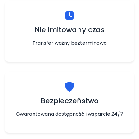
Nielimitowany czas
Transfer ważny bezterminowo
Bezpieczeństwo
Gwarantowana dostępność i wsparcie 24/7