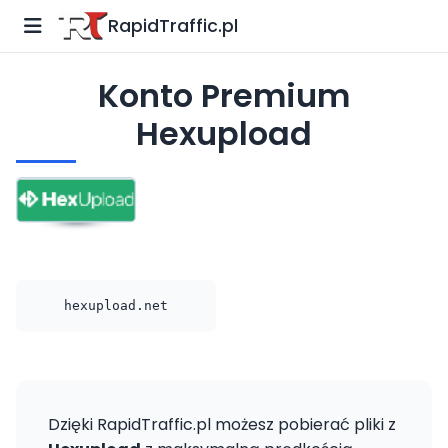
RapidTraffic.pl
Konto Premium
Hexupload
hexupload.net
Dzięki RapidTraffic.pl możesz pobierać pliki z