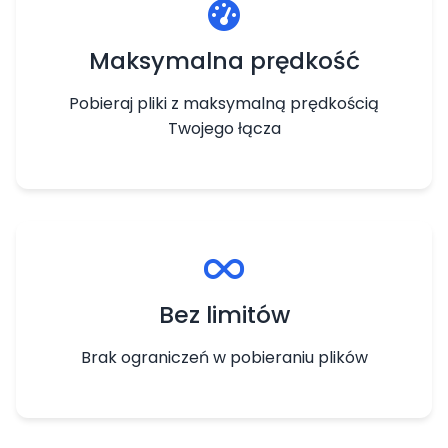
Maksymalna prędkość
Pobieraj pliki z maksymalną prędkością
Twojego łącza
Bez limitów
Brak ograniczeń w pobieraniu plików