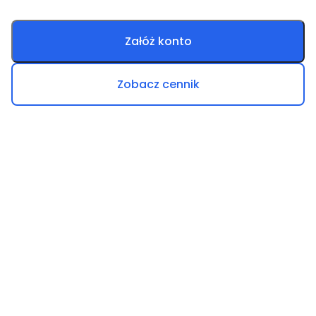
Załóż konto
Zobacz cennik