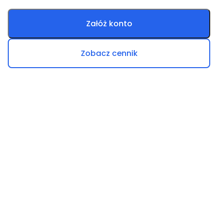
Załóż konto
Zobacz cennik