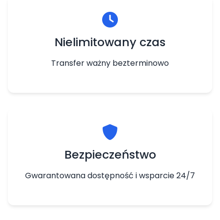
Nielimitowany czas
Transfer ważny bezterminowo
Bezpieczeństwo
Gwarantowana dostępność i wsparcie 24/7