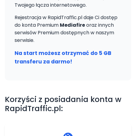
Twojego łącza internetowego.
Rejestracja w RapidTraffic.pl daje Ci dostęp
do konta Premium
Mediafire
oraz innych
serwisów Premium dostępnych w naszym
serwisie.
Na start możesz otrzymać do 5 GB
transferu za darmo!
Korzyści z posiadania konta w
RapidTraffic.pl: