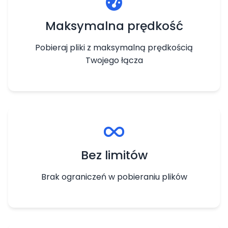
Maksymalna prędkość
Pobieraj pliki z maksymalną prędkością
Twojego łącza
Bez limitów
Brak ograniczeń w pobieraniu plików