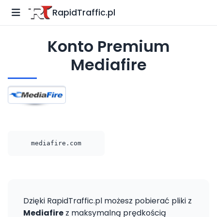
RapidTraffic.pl
Konto Premium
Mediafire
mediafire.com
Dzięki RapidTraffic.pl możesz pobierać pliki z
Mediafire
z maksymalną prędkością