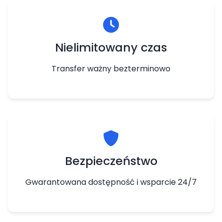
Nielimitowany czas
Transfer ważny bezterminowo
Bezpieczeństwo
Gwarantowana dostępność i wsparcie 24/7