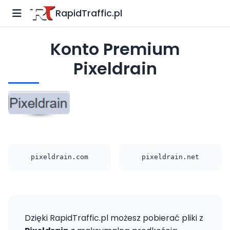
RapidTraffic.pl
Konto Premium
Pixeldrain
pixeldrain.com
pixeldrain.net
Dzięki RapidTraffic.pl możesz pobierać pliki z