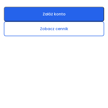
Załóż konto
Zobacz cennik