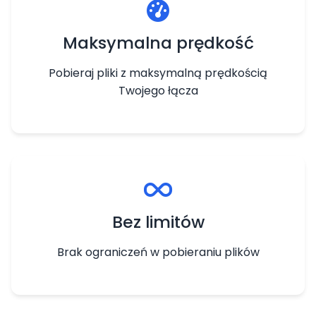
Maksymalna prędkość
Pobieraj pliki z maksymalną prędkością
Twojego łącza
Bez limitów
Brak ograniczeń w pobieraniu plików