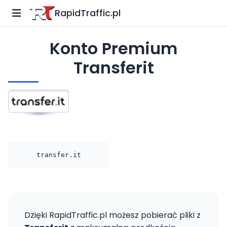
RapidTraffic.pl
Konto Premium
Transferit
transfer.it
Dzięki RapidTraffic.pl możesz pobierać pliki z