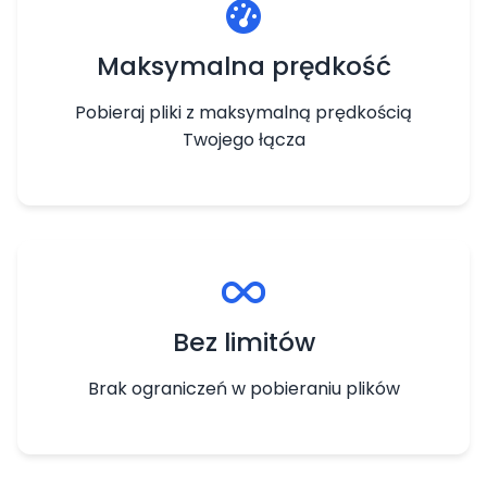
Maksymalna prędkość
Pobieraj pliki z maksymalną prędkością
Twojego łącza
Bez limitów
Brak ograniczeń w pobieraniu plików