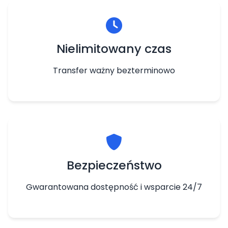
Nielimitowany czas
Transfer ważny bezterminowo
Bezpieczeństwo
Gwarantowana dostępność i wsparcie 24/7