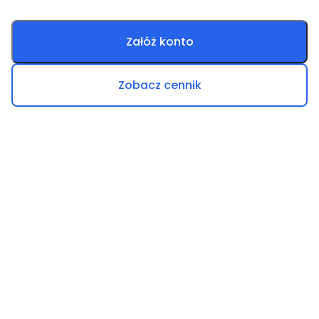
Załóż konto
Zobacz cennik