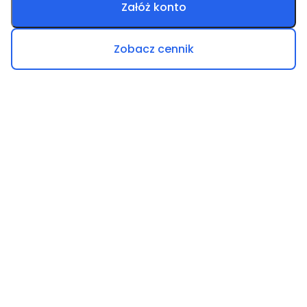
Załóż konto
Zobacz cennik