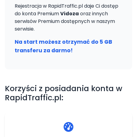
Rejestracja w RapidTraffic.pl daje Ci dostęp
do konta Premium
Vidoza
oraz innych
serwisów Premium dostępnych w naszym
serwisie.
Na start możesz otrzymać do 5 GB
transferu za darmo!
Korzyści z posiadania konta w
RapidTraffic.pl: