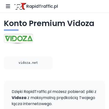
RapidTraffic.pl
Konto Premium Vidoza
vidoza.net
Dzięki RapidTraffic.pl możesz pobierać pliki z
Vidoza
z maksymalną prędkością Twojego
łącza internetowego.