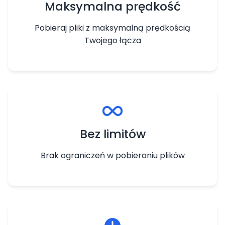
Maksymalna prędkość
Pobieraj pliki z maksymalną prędkością
Twojego łącza
Bez limitów
Brak ograniczeń w pobieraniu plików