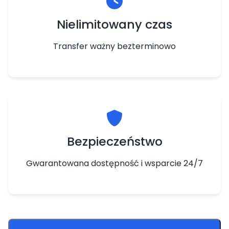
Nielimitowany czas
Transfer ważny bezterminowo
Bezpieczeństwo
Gwarantowana dostępność i wsparcie 24/7