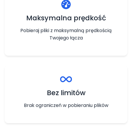
Maksymalna prędkość
Pobieraj pliki z maksymalną prędkością
Twojego łącza
Bez limitów
Brak ograniczeń w pobieraniu plików