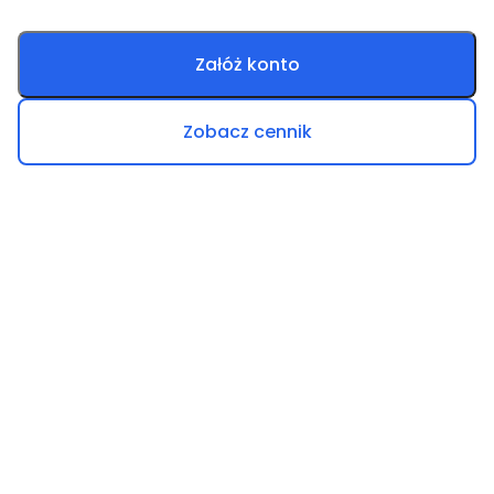
Załóż konto
Zobacz cennik