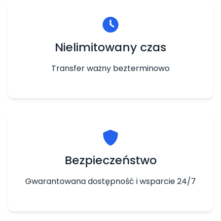
Nielimitowany czas
Transfer ważny bezterminowo
Bezpieczeństwo
Gwarantowana dostępność i wsparcie 24/7