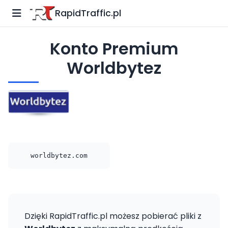
RapidTraffic.pl
Konto Premium
Worldbytez
worldbytez.com
Dzięki RapidTraffic.pl możesz pobierać pliki z