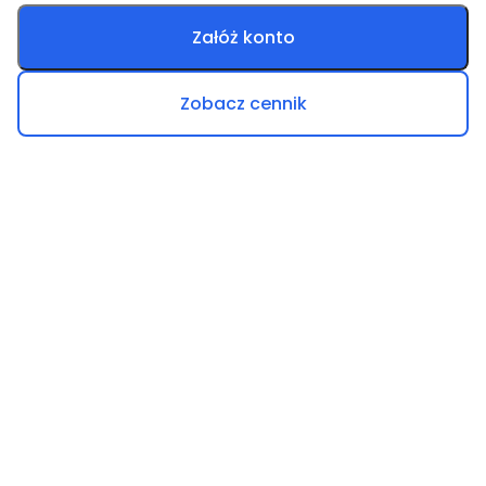
Załóż konto
Zobacz cennik