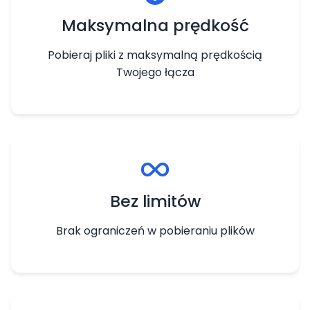
Maksymalna prędkość
Pobieraj pliki z maksymalną prędkością
Twojego łącza
Bez limitów
Brak ograniczeń w pobieraniu plików