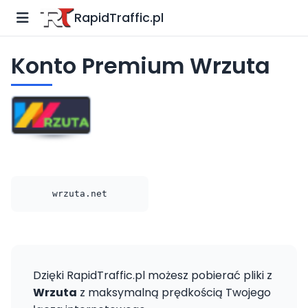
RapidTraffic.pl
Konto Premium Wrzuta
wrzuta.net
Dzięki RapidTraffic.pl możesz pobierać pliki z
Wrzuta
z maksymalną prędkością Twojego