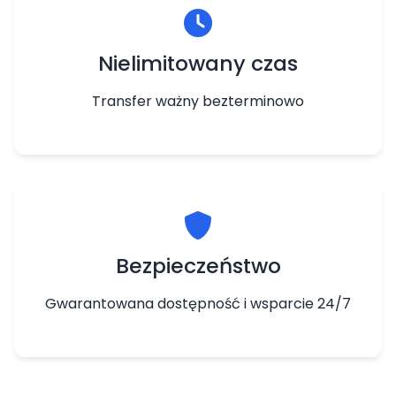
Nielimitowany czas
Transfer ważny bezterminowo
Bezpieczeństwo
Gwarantowana dostępność i wsparcie 24/7