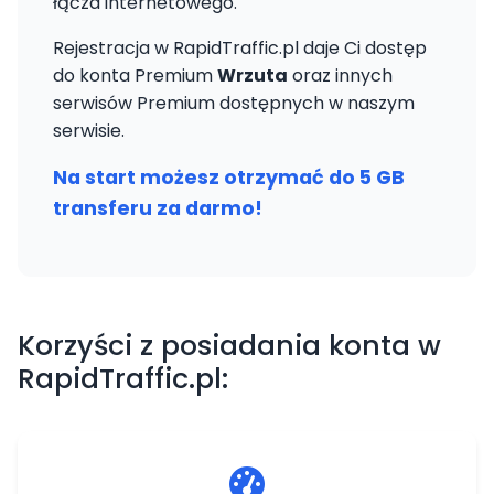
łącza internetowego.
Rejestracja w RapidTraffic.pl daje Ci dostęp
do konta Premium
Wrzuta
oraz innych
serwisów Premium dostępnych w naszym
serwisie.
Na start możesz otrzymać do 5 GB
transferu za darmo!
Korzyści z posiadania konta w
RapidTraffic.pl: